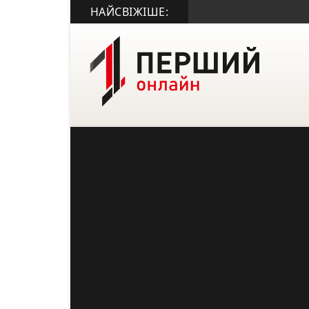
НАЙСВІЖІШЕ: