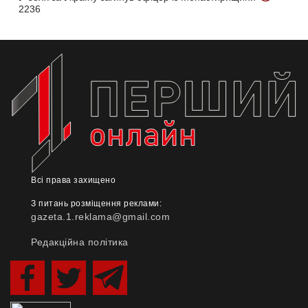
2236
Всі права захищено
З питань розміщення реклами:
gazeta.1.reklama@gmail.com
Редакційна політика