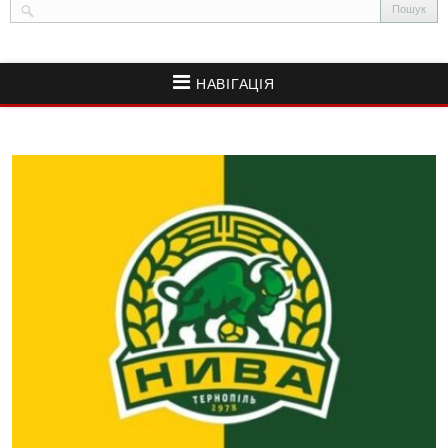
НАВІГАЦІЯ