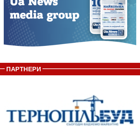
ПАРТНЕРИ