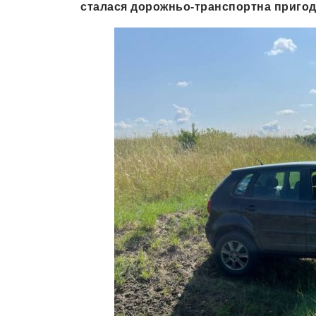
сталася дорожньо-транспортна пригод