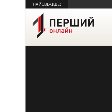
НАЙСВІЖІШЕ: