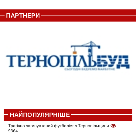
ПАРТНЕРИ
НАЙПОПУЛЯРНІШЕ
Трагічно загинув юний футболіст з Тернопільщини
9364