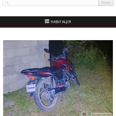
НАВІГАЦІЯ