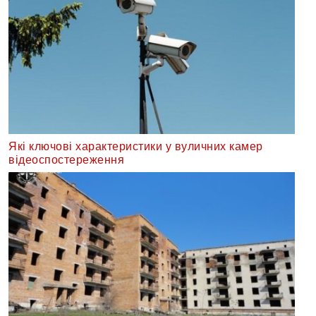
Які ключові характеристики у вуличних камер
відеоспостереження