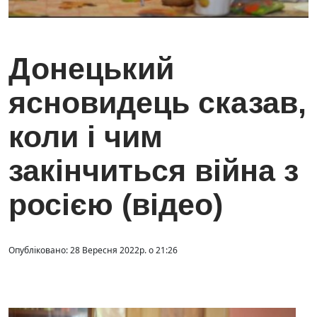
Донецький
ясновидець сказав,
коли і чим
закінчиться війна з
росією (відео)
Опубліковано: 28 Вересня 2022р. о 21:26