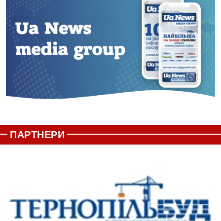
ПАРТНЕРИ