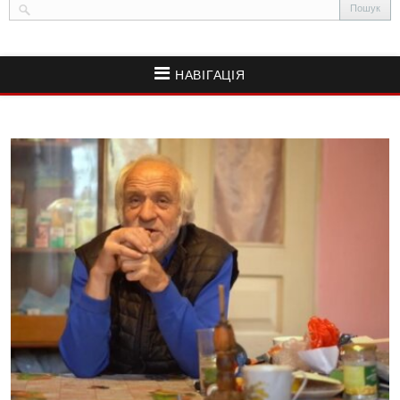
НАВІГАЦІЯ