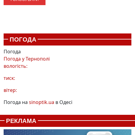
ПОГОДА
Погода
Погода у
Тернополі
вологість:
тиск:
вітер:
Погода на
sinoptik.ua
в Одесі
РЕКЛАМА