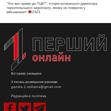
"Хто вас привіз до ТЦК?": історія колишнього директора
тернопільського аеропорту, якому не повірили у
військкоматі
2323
Всі права захищено
З питань розміщення реклами:
gazeta.1.reklama@gmail.com
Редакційна політика