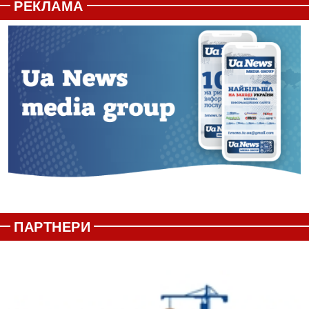
РЕКЛАМА
ПАРТНЕРИ