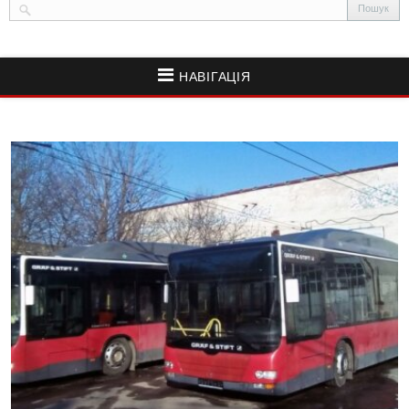
НАВІГАЦІЯ