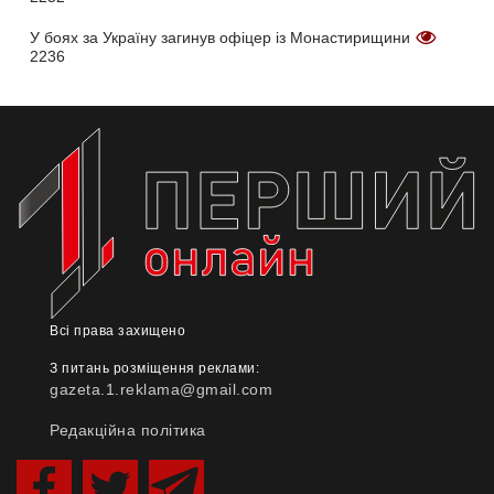
У боях за Україну загинув офіцер із Монастирищини
2236
Всі права захищено
З питань розміщення реклами:
gazeta.1.reklama@gmail.com
Редакційна політика