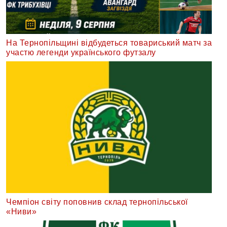
На Тернопільщині відбудеться товариський матч за
участю легенди українського футзалу
Чемпіон світу поповнив склад тернопільської
«Ниви»