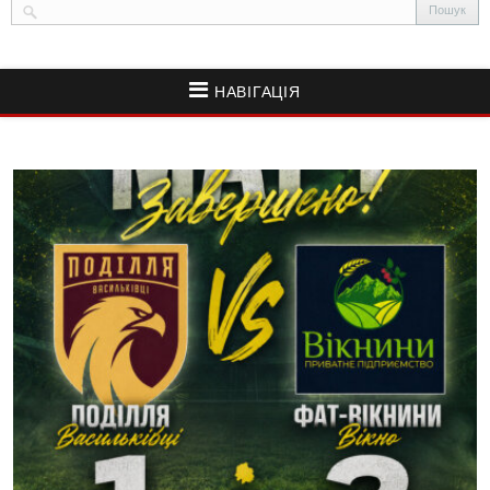
НАВІГАЦІЯ