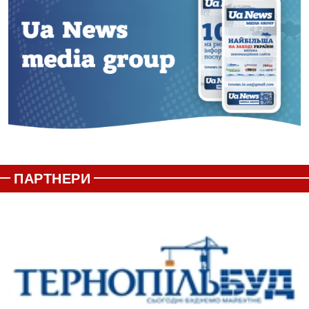
ПАРТНЕРИ