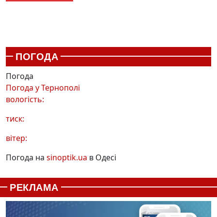
ПОГОДА
Погода
Погода у
Тернополі
вологість:
тиск:
вітер:
Погода на
sinoptik.ua
в Одесі
РЕКЛАМА