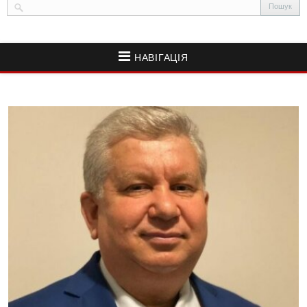
НАВІГАЦІЯ