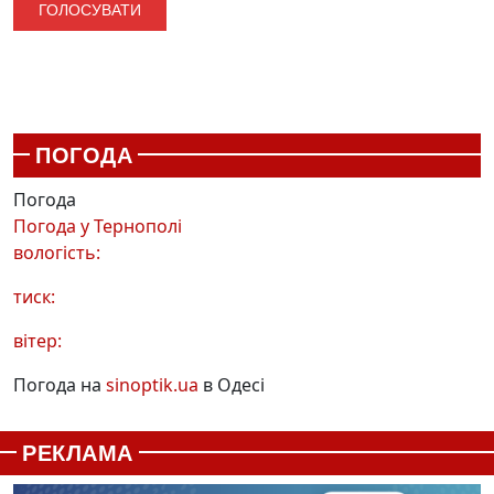
ПОГОДА
Погода
Погода у
Тернополі
вологість:
тиск:
вітер:
Погода на
sinoptik.ua
в Одесі
РЕКЛАМА