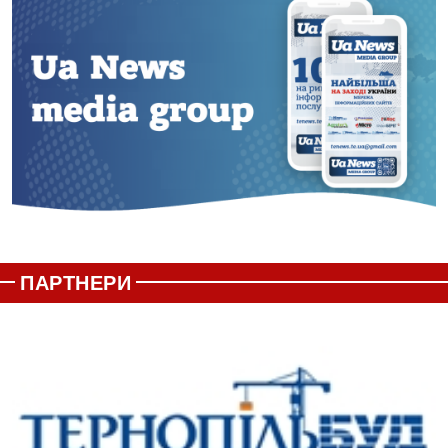
ПАРТНЕРИ