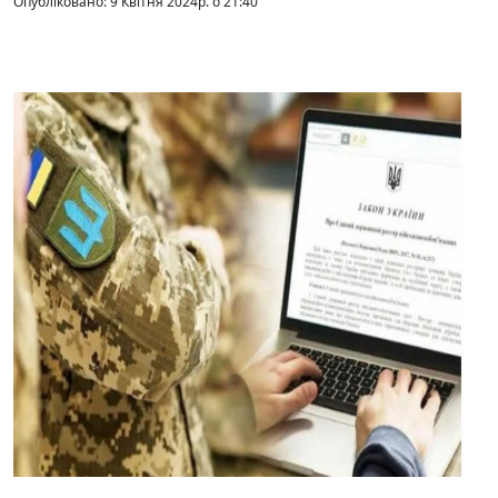
Опубліковано: 9 Квітня 2024р. о 21:40