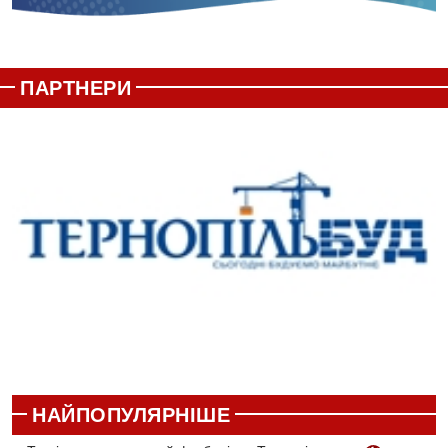
ПАРТНЕРИ
НАЙПОПУЛЯРНІШЕ