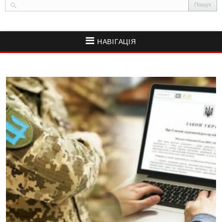
НАВІГАЦІЯ