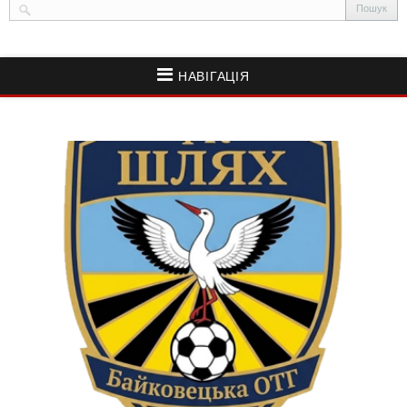
НАВІГАЦІЯ