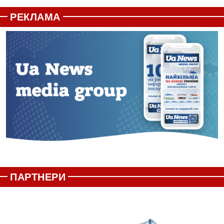
РЕКЛАМА
ПАРТНЕРИ