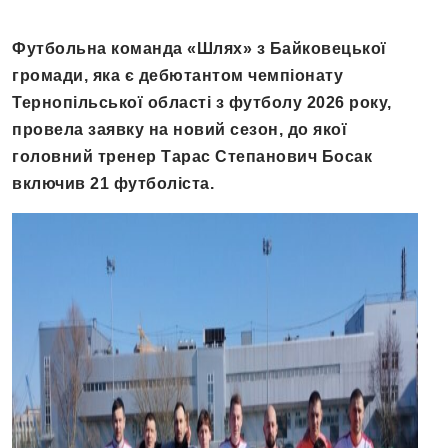
Футбольна команда «Шлях» з Байковецької
громади, яка є дебютантом чемпіонату
Тернопільської області з футболу 2026 року,
провела заявку на новий сезон, до якої
головний тренер Тарас Степанович Босак
включив 21 футболіста.