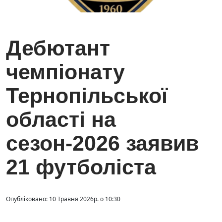
Дебютант
чемпіонату
Тернопільської
області на
сезон-2026 заявив
21 футболіста
Опубліковано: 10 Травня 2026р. о 10:30