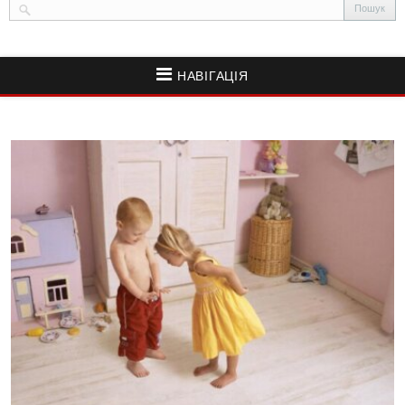
НАВІГАЦІЯ