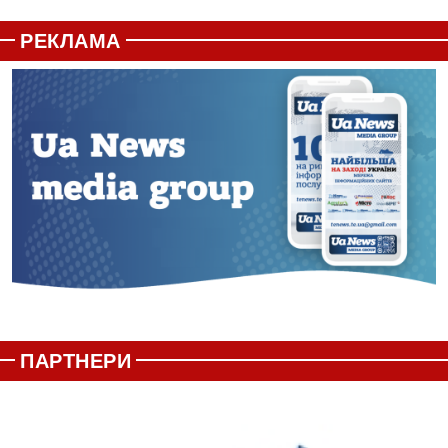
РЕКЛАМА
ПАРТНЕРИ