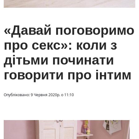
«Давай поговоримо
про секс»: коли з
дітьми починати
говорити про інтим
Опубліковано: 9 Червня 2020р. о 11:10