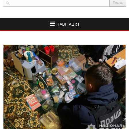
НАВІГАЦІЯ