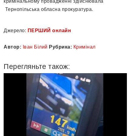
кримінальному провадженні здійснювала
Тернопільська обласна прокуратура.
Джерело:
ПЕРШИЙ онлайн
Автор:
Іван Білий
Рубрика:
Кримінал
Перегляньте також: