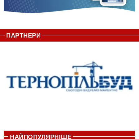
ПАРТНЕРИ
НАЙПОПУЛЯРНІШЕ