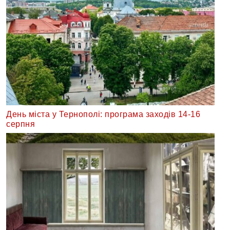
День міста у Тернополі: програма заходів 14-16
серпня