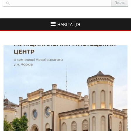
НАВІГАЦІЯ