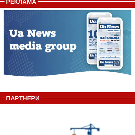
РЕКЛАМА
ПАРТНЕРИ