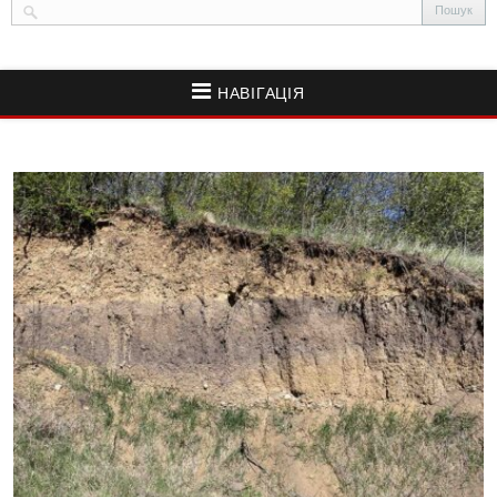
НАВІГАЦІЯ