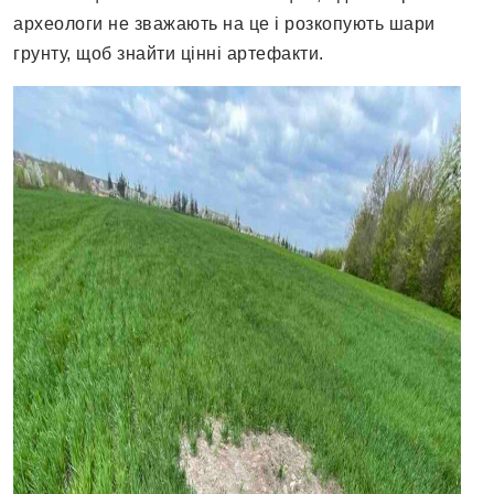
археологи не зважають на це і розкопують шари
грунту, щоб знайти цінні артефакти.