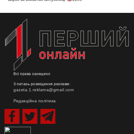
Всі права захищено
З питань розміщення реклами:
gazeta.1.reklama@gmail.com
Редакційна політика