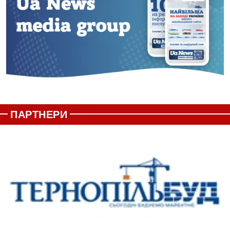
ПАРТНЕРИ