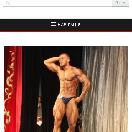
НАВІГАЦІЯ