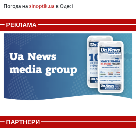
Погода на
sinoptik.ua
в Одесі
РЕКЛАМА
ПАРТНЕРИ