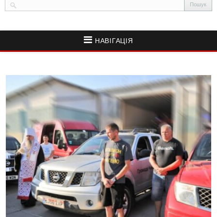
НАВІГАЦІЯ