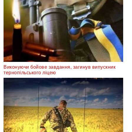
Виконуючи бойове завдання, загинув випускник
тернопільського ліцею