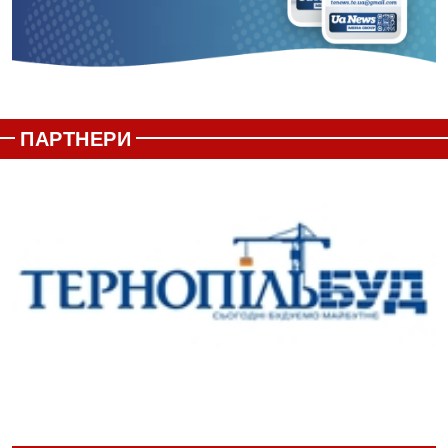
ПАРТНЕРИ