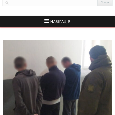
НАВІГАЦІЯ