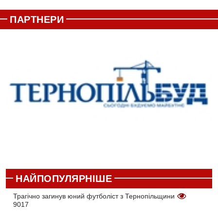
ПАРТНЕРИ
НАЙПОПУЛЯРНІШЕ
Трагічно загинув юний футболіст з Тернопільщини
9017