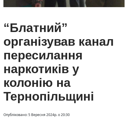
“Блатний”
організував канал
пересилання
наркотиків у
колонію на
Тернопільщині
Опубліковано: 5 Вересня 2024р. о 20:30