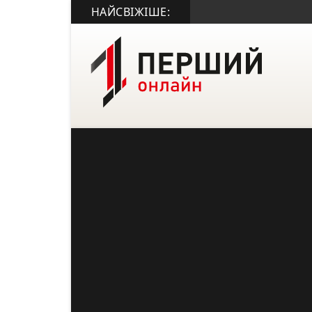
НАЙСВІЖІШЕ: