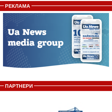
РЕКЛАМА
ПАРТНЕРИ