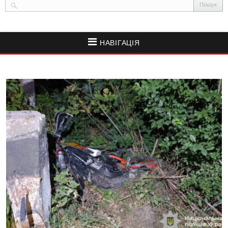
НАВІГАЦІЯ