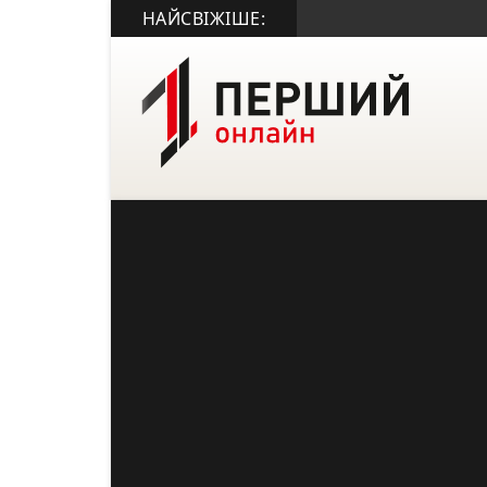
НАЙСВІЖІШЕ: