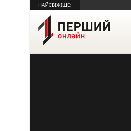
НАЙСВІЖІШЕ: