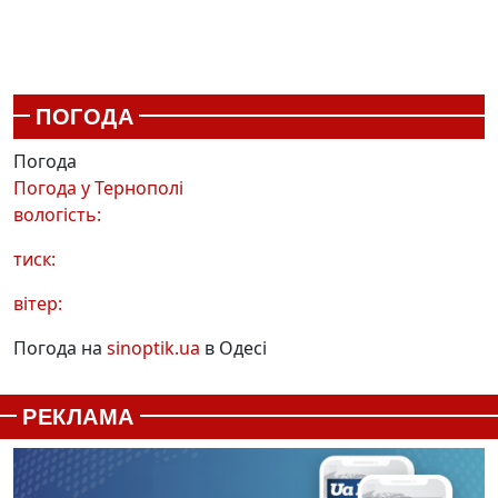
ПОГОДА
Погода
Погода у
Тернополі
вологість:
тиск:
вітер:
Погода на
sinoptik.ua
в Одесі
РЕКЛАМА