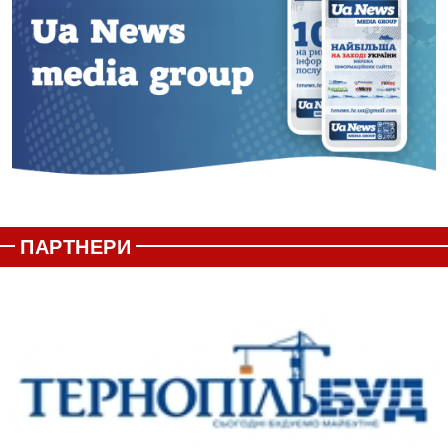
ПАРТНЕРИ