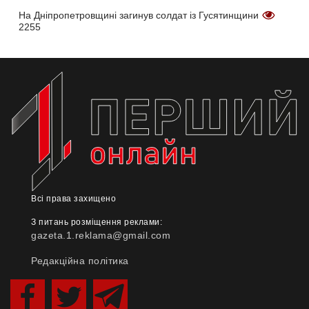
На Дніпропетровщині загинув солдат із Гусятинщини
2255
Всі права захищено
З питань розміщення реклами:
gazeta.1.reklama@gmail.com
Редакційна політика