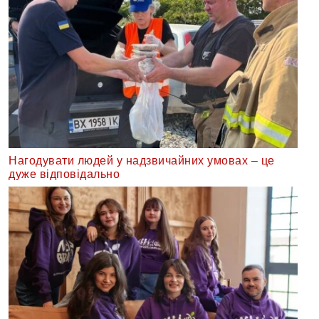
Нагодувати людей у надзвичайних умовах – це
дуже відповідально