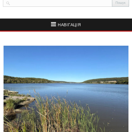
НАВІГАЦІЯ