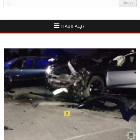
НАВІГАЦІЯ