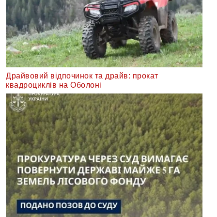
Драйвовий відпочинок та драйв: прокат
квадроциклів на Оболоні