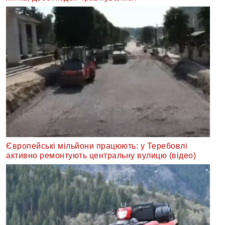
Європейські мільйони працюють: у Теребовлі
активно ремонтують центральну вулицю (відео)