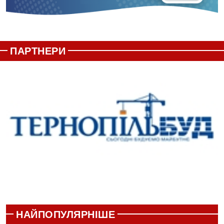
ПАРТНЕРИ
НАЙПОПУЛЯРНІШЕ