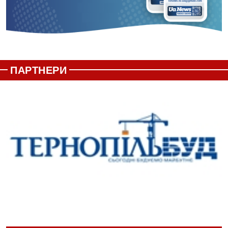
ПАРТНЕРИ