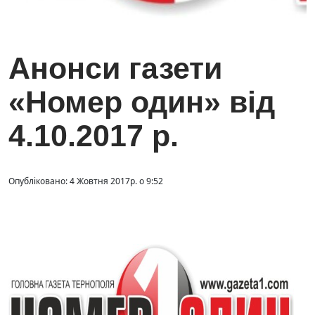
Анонси газети
«Номер один» від
4.10.2017 р.
Опубліковано: 4 Жовтня 2017р. о 9:52