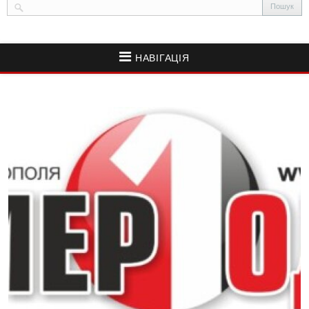
НАВІГАЦІЯ