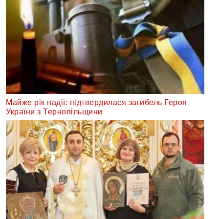
Майже рік надії: підтвердилася загибель Героя
України з Тернопільщини