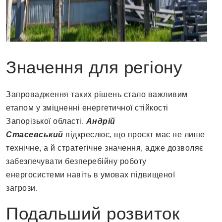
Значення для регіону
Запровадження таких рішень стало важливим
етапом у зміцненні енергетичної стійкості
Запорізької області.
Андрій
Стасевський
підкреслює, що проєкт має не лише
технічне, а й стратегічне значення, адже дозволяє
забезпечувати безперебійну роботу
енергосистеми навіть в умовах підвищеної
загрози.
Подальший розвиток