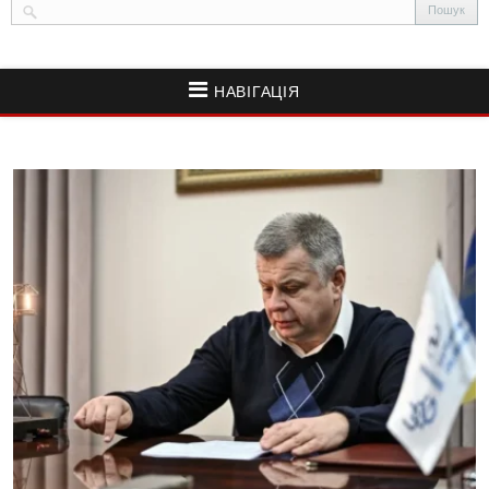
НАВІГАЦІЯ