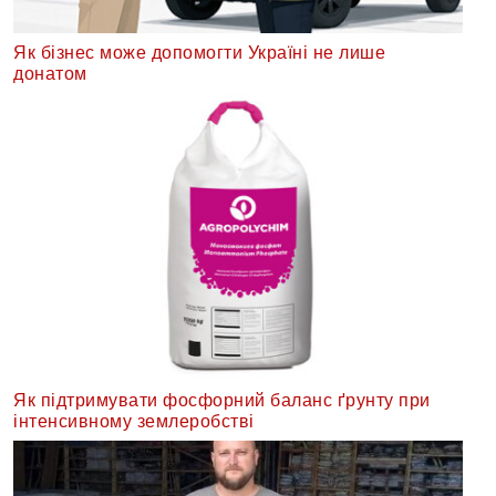
Як бізнес може допомогти Україні не лише
донатом
Як підтримувати фосфорний баланс ґрунту при
інтенсивному землеробстві