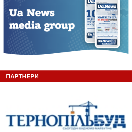
ПАРТНЕРИ