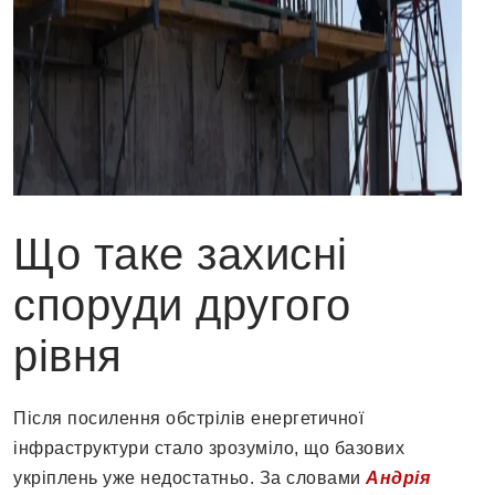
Що таке захисні
споруди другого
рівня
Після посилення обстрілів енергетичної
інфраструктури стало зрозуміло, що базових
укріплень уже недостатньо. За словами
Андрія