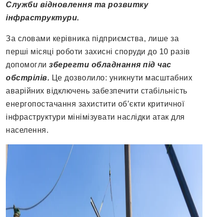
Служби відновлення та розвитку
інфраструктури.
За словами керівника підприємства, лише за
перші місяці роботи захисні споруди до 10 разів
допомогли
зберегти обладнання під час
обстрілів.
Це дозволило: уникнути масштабних
аварійних відключень забезпечити стабільність
енергопостачання захистити об’єкти критичної
інфраструктури мінімізувати наслідки атак для
населення.