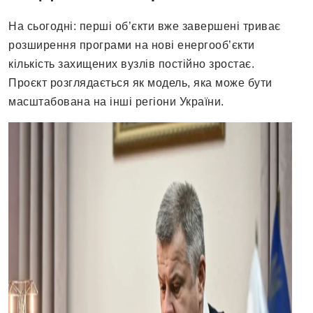
На сьогодні: перші об’єкти вже завершені триває
розширення програми на нові енергооб’єкти
кількість захищених вузлів постійно зростає.
Проєкт розглядається як модель, яка може бути
масштабована на інші регіони України.