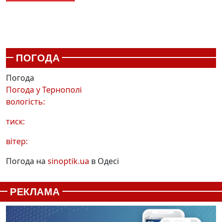
ПОГОДА
Погода
Погода у
Тернополі
вологість:
тиск:
вітер:
Погода на
sinoptik.ua
в Одесі
РЕКЛАМА