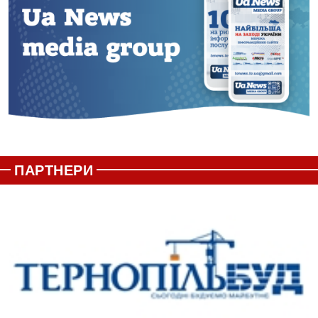
ПАРТНЕРИ