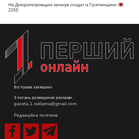
На Дніпропетровщині загинув солдат із Гусятинщини
2255
Всі права захищено
З питань розміщення реклами:
gazeta.1.reklama@gmail.com
Редакційна політика