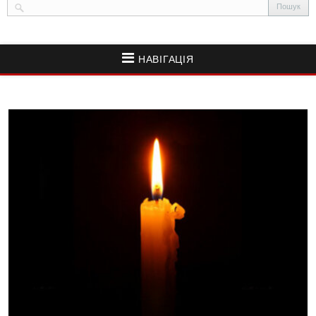
НАВІГАЦІЯ