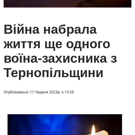
Війна набрала
життя ще одного
воїна-захисника з
Тернопільщини
Опубліковано: 17 Червня 2023р. о 13:58