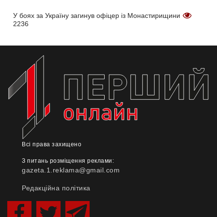
У боях за Україну загинув офіцер із Монастирищини
2236
Всі права захищено
З питань розміщення реклами:
gazeta.1.reklama@gmail.com
Редакційна політика