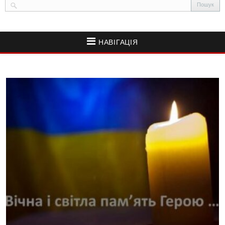
НАВІГАЦІЯ