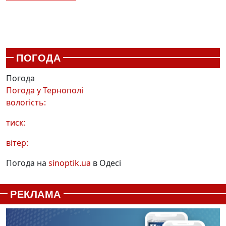
ПОГОДА
Погода
Погода у
Тернополі
вологість:
тиск:
вітер:
Погода на
sinoptik.ua
в Одесі
РЕКЛАМА