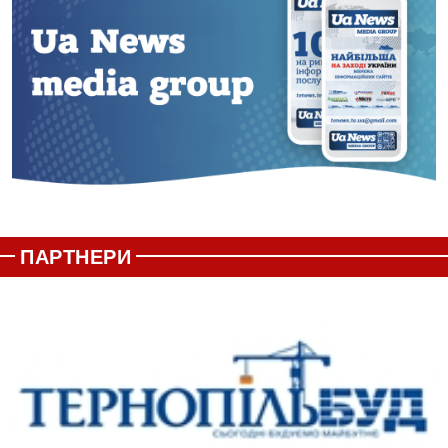
ПАРТНЕРИ