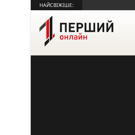
НАЙСВІЖІШЕ: