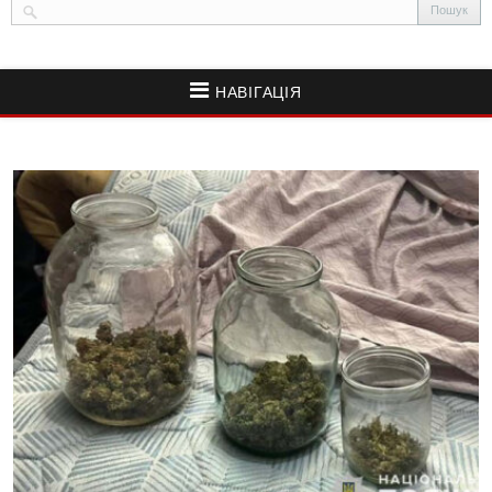
НАВІГАЦІЯ