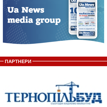
ПАРТНЕРИ