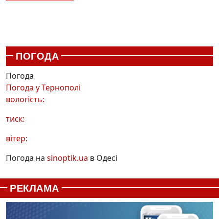
ПОГОДА
Погода
Погода у
Тернополі
вологість:
тиск:
вітер:
Погода на
sinoptik.ua
в Одесі
РЕКЛАМА