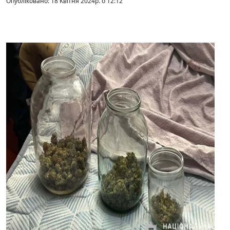
Опубліковано: 18 Квітня 2024р. о 12:12