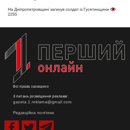
На Дніпропетровщині загинув солдат із Гусятинщини
2255
Всі права захищено
З питань розміщення реклами:
gazeta.1.reklama@gmail.com
Редакційна політика