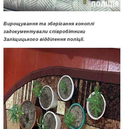
Вирощування та зберігання коноплі
задокументували співробітники
Заліщицького відділення поліції.