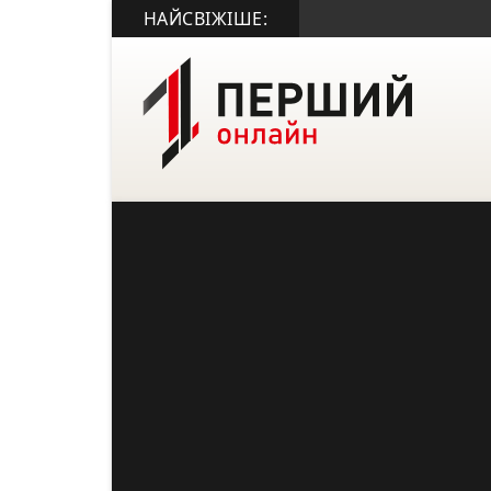
НАЙСВІЖІШЕ: