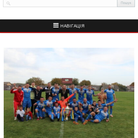
НАВІГАЦІЯ