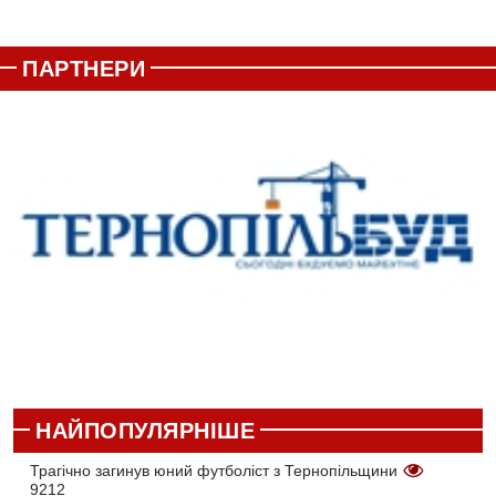
ПАРТНЕРИ
НАЙПОПУЛЯРНІШЕ
Трагічно загинув юний футболіст з Тернопільщини
9212