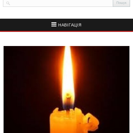
НАВІГАЦІЯ