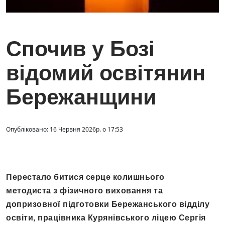
Спочив у Бозі
відомий освітянин
Бережанщини
Опубліковано: 16 Червня 2026р. о 17:53
Перестало битися серце колишнього
методиста з фізичного виховання та
допризовної підготовки Бережанського відділу
освіти, працівника Курянівського ліцею Сергія