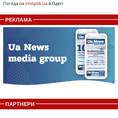
Погода на
sinoptik.ua
в Одесі
РЕКЛАМА
ПАРТНЕРИ