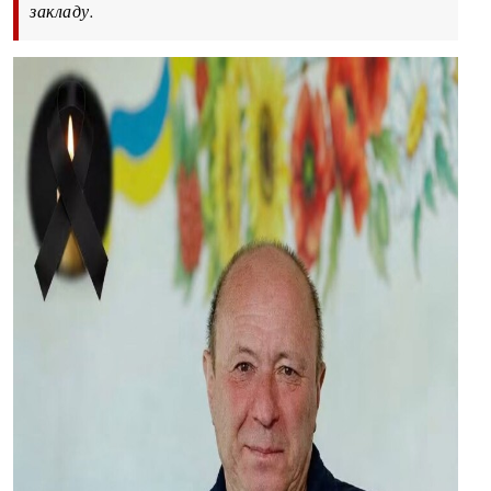
закладу.