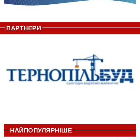
ПАРТНЕРИ
НАЙПОПУЛЯРНІШЕ