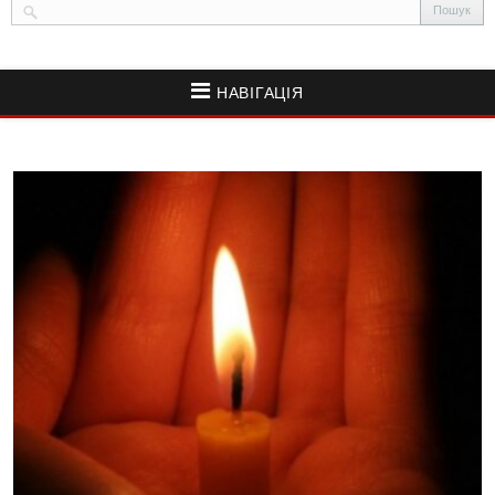
НАВІГАЦІЯ