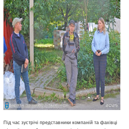
Під час зустрічі представники компаній та фахівці