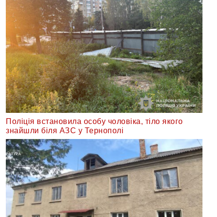
Поліція встановила особу чоловіка, тіло якого
знайшли біля АЗС у Тернополі