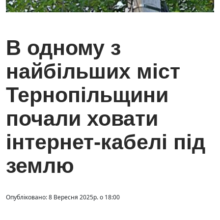
В одному з
найбільших міст
Тернопільщини
почали ховати
інтернет-кабелі під
землю
Опубліковано: 8 Вересня 2025р. о 18:00