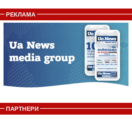
РЕКЛАМА
ПАРТНЕРИ