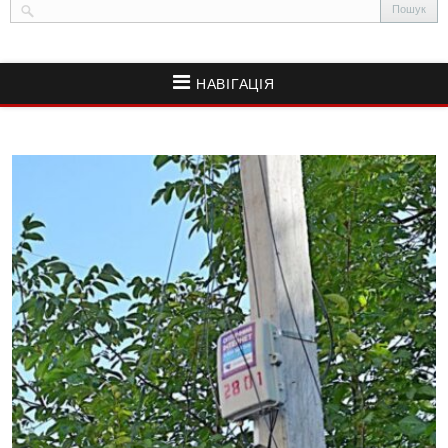
НАВІГАЦІЯ