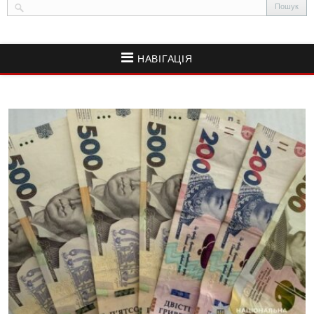
НАВІГАЦІЯ