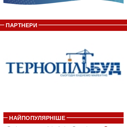
ПАРТНЕРИ
НАЙПОПУЛЯРНІШЕ