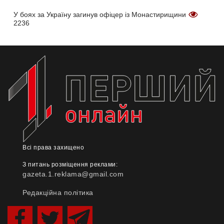
У боях за Україну загинув офіцер із Монастирищини
2236
Всі права захищено
З питань розміщення реклами:
gazeta.1.reklama@gmail.com
Редакційна політика