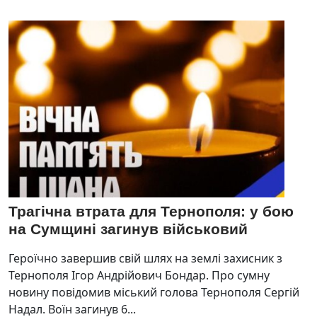
Трагічна втрата для Тернополя: у бою
на Сумщині загинув військовий
Героїчно завершив свій шлях на землі захисник з
Тернополя Ігор Андрійович Бондар. Про сумну
новину повідомив міський голова Тернополя Сергій
Надал. Воїн загинув 6...