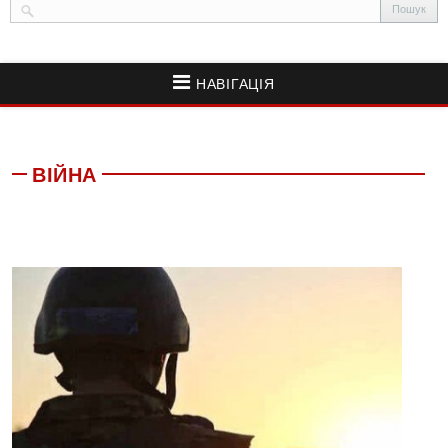
НАВІГАЦІЯ
ВІЙНА