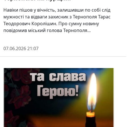
Навіки пішов у вічність, залишивши по собі слід
мужності та відваги захисник з Тернополя Тарас
Теодорович Королішин. Про сумну новину
повідомив міський голова Тернополя...
07.06.2026 21:07