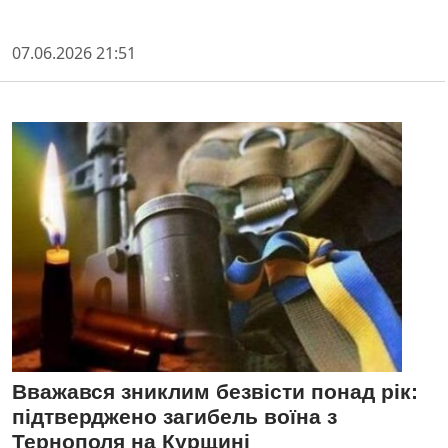
07.06.2026 21:51
Вважався зниклим безвісти понад рік:
підтверджено загибель воїна з
Тернополя на Курщині