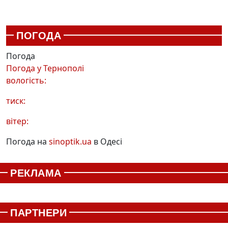
ПОГОДА
Погода
Погода у
Тернополі
вологість:
тиск:
вітер:
Погода на
sinoptik.ua
в Одесі
РЕКЛАМА
ПАРТНЕРИ