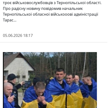
троє військовослужбовців з Тернопільської області.
Про радісну новину повідомив начальник
Тернопільської обласної військооовї адміністрації
Тарас...
05.06.2026 18:17