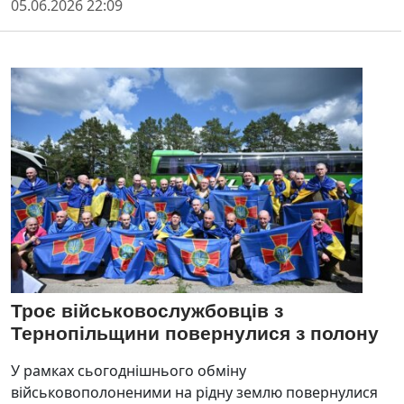
05.06.2026 22:09
Троє військовослужбовців з
Тернопільщини повернулися з полону
У рамках сьогоднішнього обміну
військовополоненими на рідну землю повернулися