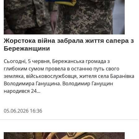
Жорстока війна забрала життя сапера з
Бережанщини
Сьогодні, 5 червня, Бережанська громада з
глибоким сумом провела в останню путь свого
земляка, військовослужбовця, жителя села Баранівка
Володимира Ганущина. Володимир Ганущин
народився 24...
05.06.2026 16:36