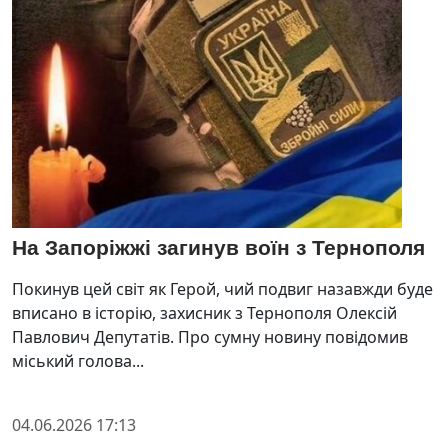
На Запоріжжі загинув воїн з Тернополя
Покинув цей світ як Герой, чий подвиг назавжди буде
вписано в історію, захисник з Тернополя Олексій
Павлович Депутатів. Про сумну новину повідомив
міський голова...
04.06.2026 17:13