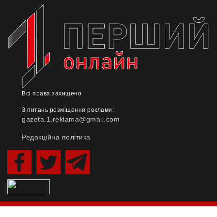
Всі права захищено
З питань розміщення реклами:
gazeta.1.reklama@gmail.com
Редакційна політика