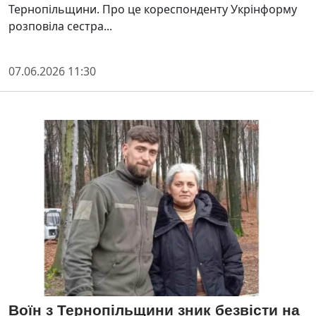
Тернопільщини. Про це кореспонденту Укрінформу
розповіла сестра...
07.06.2026 11:30
Воїн з Тернопільщини зник безвісти на