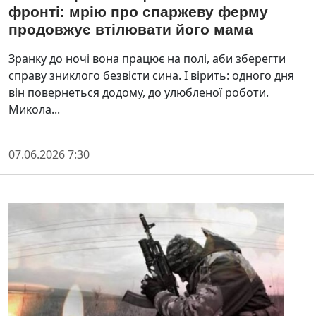
фронті: мрію про спаржеву ферму
продовжує втілювати його мама
Зранку до ночі вона працює на полі, аби зберегти
справу зниклого безвісти сина. І вірить: одного дня
він повернеться додому, до улюбленої роботи.
Микола...
07.06.2026 7:30