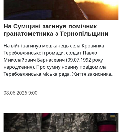
На Сумщині загинув помічник
гранатометника з Тернопільщини
На війні загинув мешканець села Кровинка
Теребовлянської громади, солдат Павло
Миколайович Барнасевич (09.07.1992 року
народження). Про сумну новину повідомила
Теребовлянська міська рада. Життя захисника...
08.06.2026 9:00