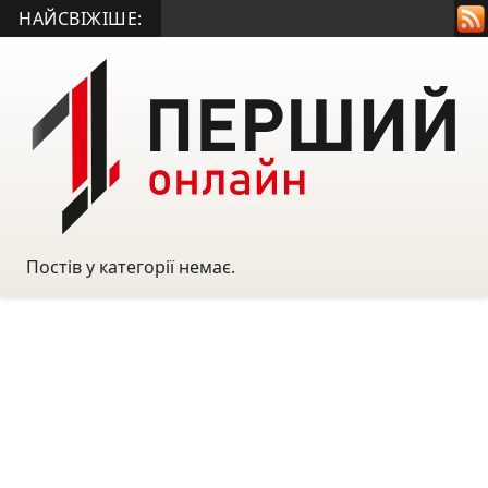
НАЙСВІЖІШЕ:
Постів у категорії немає.