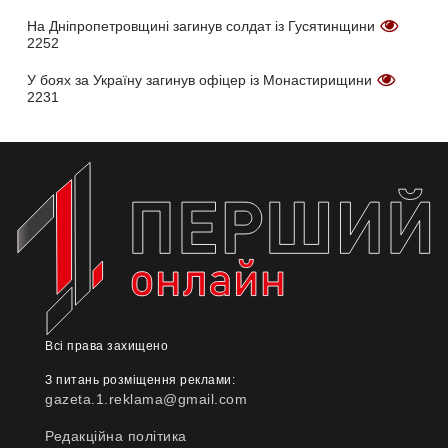
На Дніпропетровщині загинув солдат із Гусятинщини
2252
У боях за Україну загинув офіцер із Монастирищини
2231
Всі права захищено
З питань розміщення реклами:
gazeta.1.reklama@gmail.com
Редакційна політика