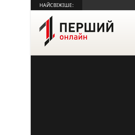
НАЙСВІЖІШЕ: