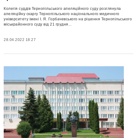
Колегія суддів Тернопільського апеляційного суду розглянула
апеляційну скаргу Тернопільського національного медичного
університету імені І. Я. Горбачевського на рішення Тернопільського
міськрайонного суду від 21 грудня...
28.04.2022 18:27