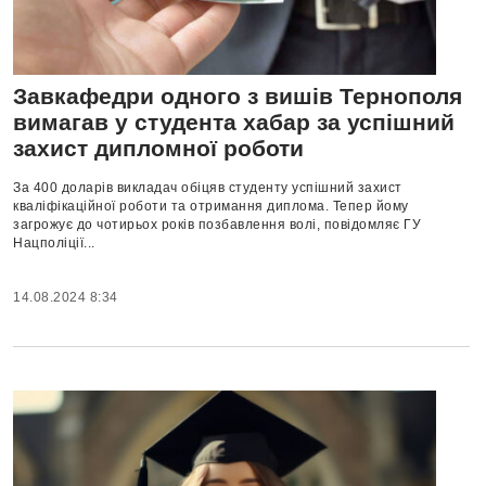
Завкафедри одного з вишів Тернополя
вимагав у студента хабар за успішний
захист дипломної роботи
За 400 доларів викладач обіцяв студенту успішний захист
кваліфікаційної роботи та отримання диплома. Тепер йому
загрожує до чотирьох років позбавлення волі, повідомляє ГУ
Нацполіції...
14.08.2024 8:34