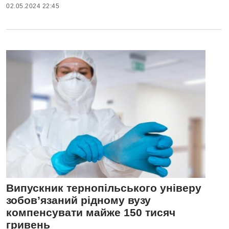
02.05.2024 22:45
Випускник тернопільського універу
зобов’язаний рідному вузу
компенсувати майже 150 тисяч
гривень