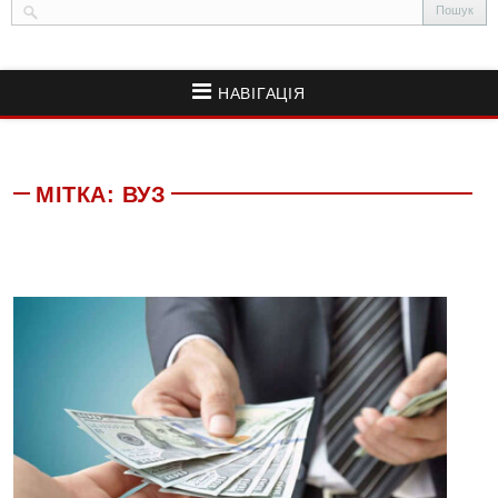
НАВІГАЦІЯ
МІТКА:
ВУЗ