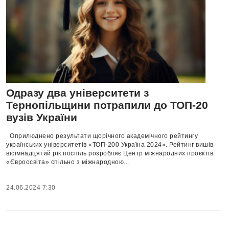
Одразу два університети з
Тернопільщини потрапили до ТОП-20
вузів України
Оприлюднено результати щорічного академічного рейтингу
українських університетів «ТОП-200 Україна 2024». Рейтинг вишів
вісімнадцятий рік поспіль розробляє Центр міжнародних проєктів
«Євроосвіта» спільно з міжнародною...
24.06.2024 7:30