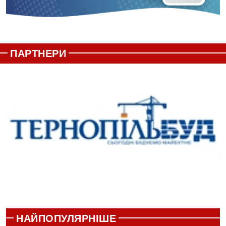
ПАРТНЕРИ
НАЙПОПУЛЯРНІШЕ