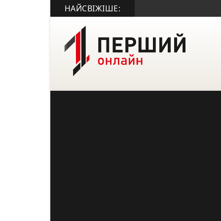
НАЙСВІЖІШЕ: