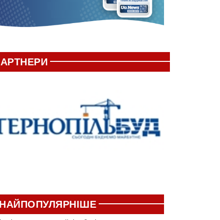
АРТНЕРИ
НАЙПОПУЛЯРНІШЕ