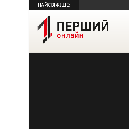
НАЙСВІЖІШЕ: