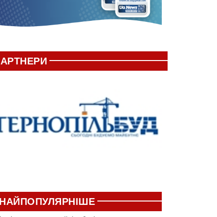
АРТНЕРИ
НАЙПОПУЛЯРНІШЕ