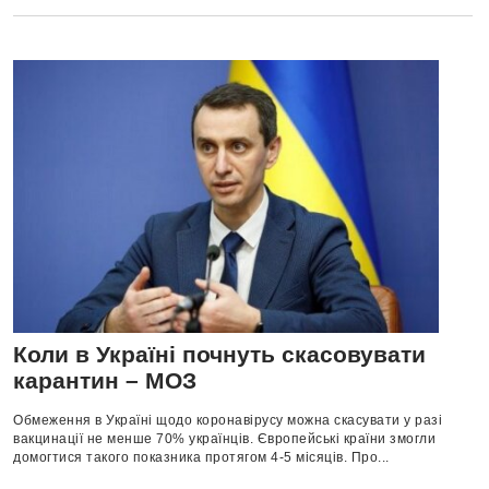
Коли в Україні почнуть скасовувати
карантин – МОЗ
Обмеження в Україні щодо коронавірусу можна скасувати у разі
вакцинації не менше 70% українців. Європейські країни змогли
домогтися такого показника протягом 4-5 місяців. Про...