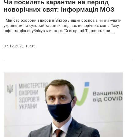
Чи посилять карантин на період
новорічних свят: інформація МОЗ
Міністр охорони здоров’я Віктор Ляшко розповів чи очікувати
українцям на суворий карантин під час новорічних свят. Таку
інформацію опублікували на своїй сторінці Тернополяни....
07.12.2021 13:35