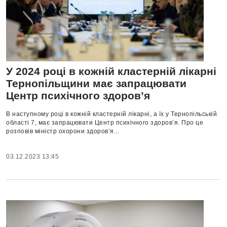
У 2024 році в кожній кластерній лікарні
Тернопільщини має запрацювати
Центр психічного здоров’я
В наступному році в кожній кластерній лікарні, а їх у Тернопільській
області 7, має запрацювати Центр психічного здоров’я. Про це
розповів міністр охорони здоров’я...
03.12.2023 13:45