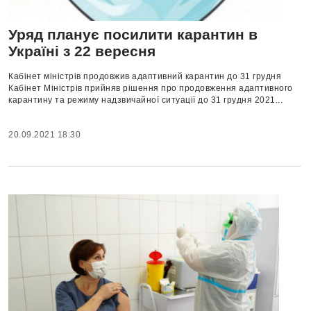
Уряд планує посилити карантин в
Україні з 22 вересня
Кабінет міністрів продовжив адаптивний карантин до 31 грудня
Кабінет Міністрів прийняв рішення про продовження адаптивного
карантину та режиму надзвичайної ситуації до 31 грудня 2021...
20.09.2021 18:30