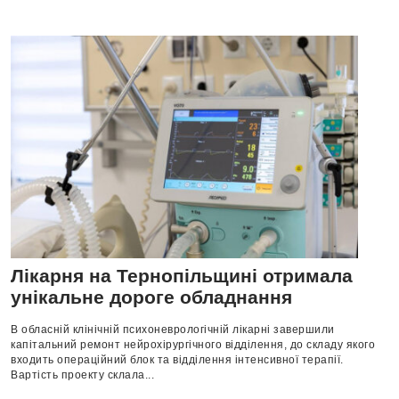
Лікарня на Тернопільщині отримала
унікальне дороге обладнання
В обласній клінічній психоневрологічній лікарні завершили
капітальний ремонт нейрохірургічного відділення, до складу якого
входить операційний блок та відділення інтенсивної терапії.
Вартість проекту склала...