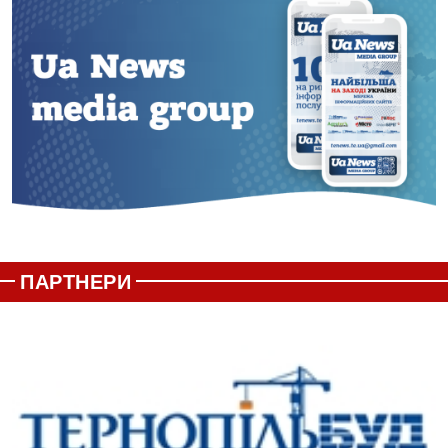
ПАРТНЕРИ