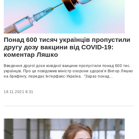
Понад 600 тисяч українців пропустили
другу дозу вакцини від COVID-19:
коментар Ляшко
Введення другої дози ковідної вакцини пропустили понад 600 тис.
українців. Про це повідомив міністр охорони здоров’я Віктор Ляшко
на брифінгу, передає Інтерфакс-Україна. “Зараз понад...
18.11.2021 8:31