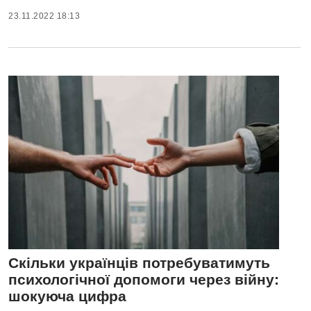
23.11.2022 18:13
Скільки українців потребуватимуть
психологічної допомоги через війну:
шокуюча цифра