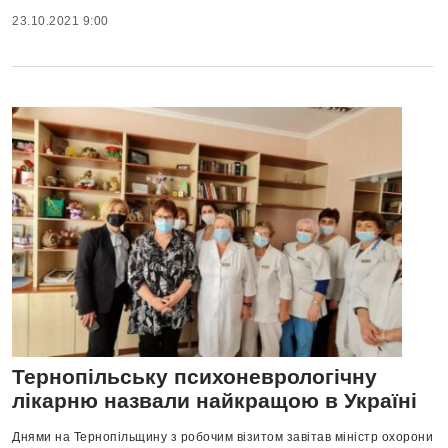
23.10.2021 9:00
Тернопільську психоневрологічну
лікарню назвали найкращою в Україні
Днями на Тернопільщину з робочим візитом завітав міністр охорони