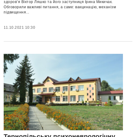
здоров’я Віктор Ляшко та його заступниця Ірина Микичак.
Обговорили важливі питання, а саме: вакцинацію, механізм
підвищення...
11.10.2021 10:30
Тернопільську психоневрологічну