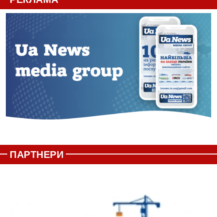
ПАРТНЕРИ