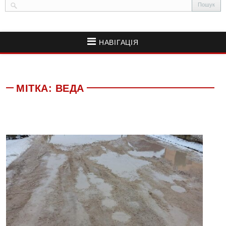
НАВІГАЦІЯ
МІТКА:
ВЕДА