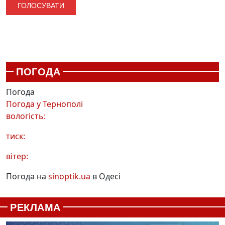
ПОГОДА
Погода
Погода у
Тернополі
вологість:
тиск:
вітер:
Погода на
sinoptik.ua
в Одесі
РЕКЛАМА