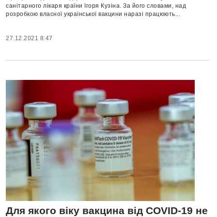
санітарного лікаря країни Ігоря Кузіна. За його словами, над
розробкою власної української вакцини наразі працюють...
27.12.2021 8:47
Для якого віку вакцина від COVID-19 не