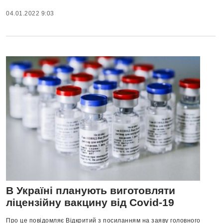
04.01.2022 9:03
В Україні планують виготовляти
ліцензійну вакцину від Covid-19
Про це повідомляє Відкритий з посиланням на заяву головного