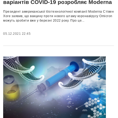
варіантів COVID-19 розробляє Moderna
Президент американської біотехнологічної компанії Moderna Стівен
Хоге заявив, що вакцину проти нового штаму коронавірусу Omicron
можуть зробити вже у березні 2022 року. Про це...
05.12.2021 22:45