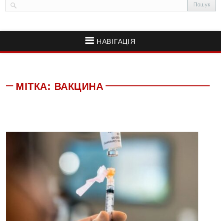
НАВІГАЦІЯ
МІТКА:
ВАКЦИНА