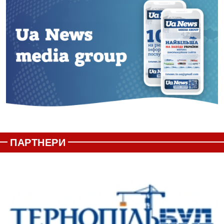
ПАРТНЕРИ