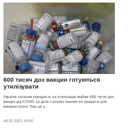
600 тисяч доз вакцин готуються
утилізувати
Україна загалом передасть на утилізацію майже 600 тисяч доз
вакцин від COVID. Ці дози з різних причин не придатні для
використання. Про це у...
08.01.2022 19:00