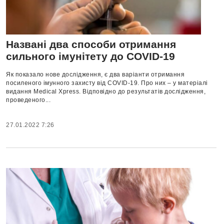
Названі два способи отримання
сильного імунітету до COVID-19
Як показало нове дослідження, є два варіанти отримання
посиленого імунного захисту від COVID-19. Про них – у матеріалі
видання Medical Xpress. Відповідно до результатів дослідження,
проведеного...
27.01.2022 7:26