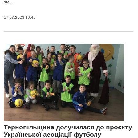
під...
17.03.2023 10:45
Тернопільщина долучилася до проєкту
Української асоціації футболу