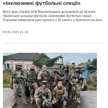
«Інклюзивні футбольні секції»
Фото прес-служби УАФ Тернопільщина долучилася до проєкту
Української асоціації футболу «Інклюзивні футбольні секції».
Першими завершили цикл проєкту з 20 занять у Тернополі на базі...
05.01.2023 21:18