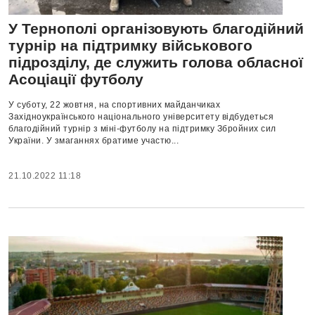
У Тернополі організовують благодійний
турнір на підтримку військового
підрозділу, де служить голова обласної
Асоціації футболу
У суботу, 22 жовтня, на спортивних майданчиках
Західноукраїнського національного університету відбудеться
благодійний турнір з міні-футболу на підтримку Збройних сил
України. У змаганнях братиме участю...
21.10.2022 11:18