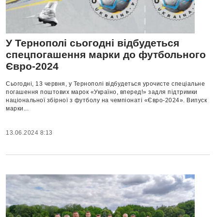
У Тернополі сьогодні відбудеться
спецпогашення марки до футбольного
Євро-2024
Сьогодні, 13 червня, у Тернополі відбудеться урочисте спеціальне
погашення поштових марок «Україно, вперед!» задля підтримки
національної збірної з футболу на чемпіонаті «Євро-2024». Випуск
марки...
13.06.2024 8:13