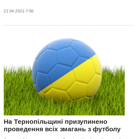
22.04.2022 7:50
На Тернопільщині призупинено
проведення всіх змагань з футболу