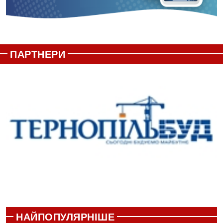
ПАРТНЕРИ
НАЙПОПУЛЯРНІШЕ