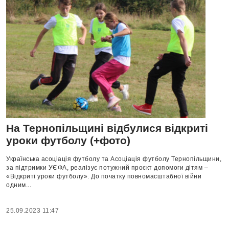
На Тернопільщині відбулися відкриті
уроки футболу (+фото)
Українська асоціація футболу та Асоціація футболу Тернопільщини,
за підтримки УЄФА, реалізує потужний проєкт допомоги дітям –
«Відкриті уроки футболу». До початку повномасштабної війни
одним...
25.09.2023 11:47