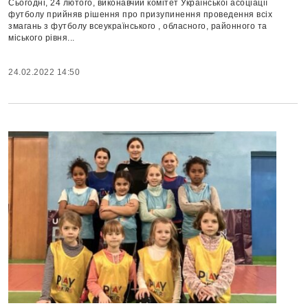
Сьогодні, 24 лютого, виконавчий комітет Української асоціації
футболу прийняв рішення про призупинення проведення всіх
змагань з футболу всеукраїнського , обласного, районного та
міського рівня...
24.02.2022 14:50