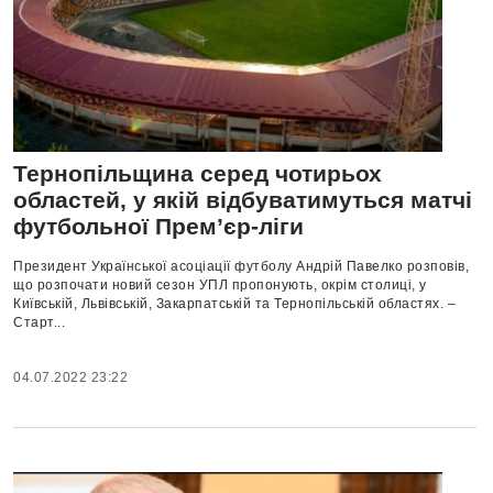
Тернопільщина серед чотирьох
областей, у якій відбуватимуться матчі
футбольної Прем’єр-ліги
Президент Української асоціації футболу Андрій Павелко розповів,
що розпочати новий сезон УПЛ пропонують, окрім столиці, у
Київській, Львівській, Закарпатській та Тернопільській областях. –
Старт...
04.07.2022 23:22