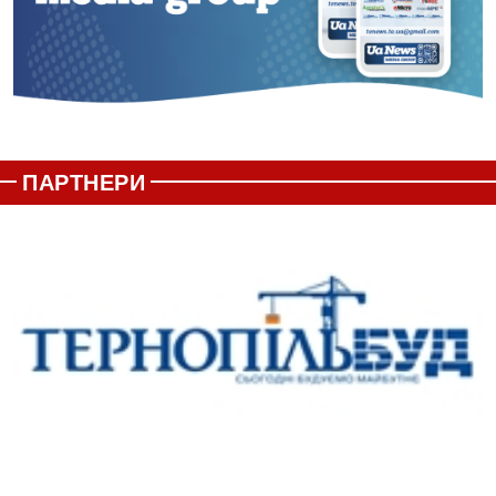
ПАРТНЕРИ