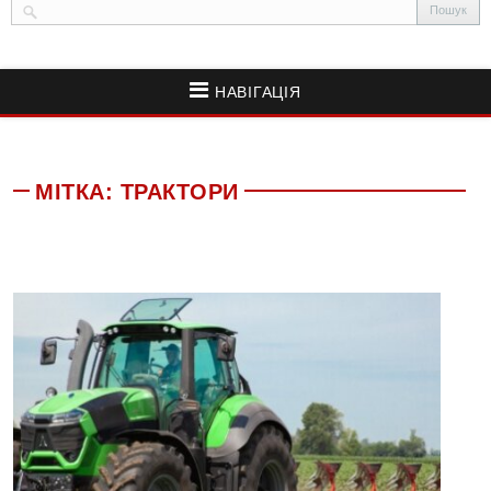
НАВІГАЦІЯ
МІТКА:
ТРАКТОРИ