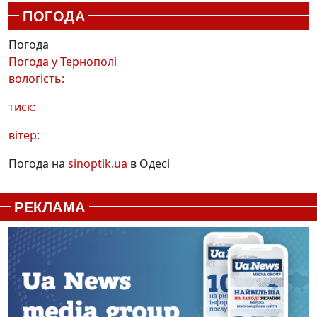
ПОГОДА
Погода
Погода у
Тернополі
вологість:
тиск:
вітер:
Погода на
sinoptik.ua
в Одесі
РЕКЛАМА