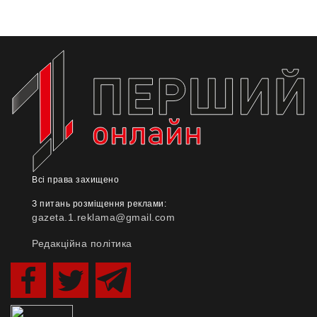
Всі права захищено
З питань розміщення реклами:
gazeta.1.reklama@gmail.com
Редакційна політика