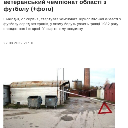
ветеранський чемпіонат області з
футболу (+фото)
Сьогодні, 27 серпня, стартував чемпіонат Тернопільської області з
футболу серед ветеранів, у якому беруть участь гравці 1982 року
народження і старші. У стартовому поєдинку...
27.08.2022 21:10