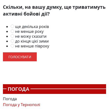
Скільки, на вашу думку, ще триватимуть
активні бойові дії?
ще декілька років
не менше року
не можу сказати
до кінця цієї зими
не менше півроку
ПОГОДА
Погода
Погода у
Тернополі