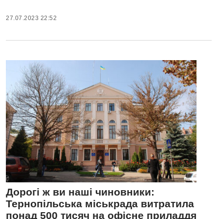
27.07.2023 22:52
Дорогі ж ви наші чиновники:
Тернопільська міськрада витратила
понад 500 тисяч на офісне приладдя