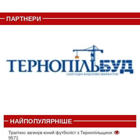
ПАРТНЕРИ
НАЙПОПУЛЯРНІШЕ
Трагічно загинув юний футболіст з Тернопільщини
9571