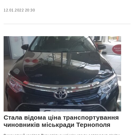
12.01.2022 20:30
Стала відома ціна транспортування
чиновників міськради Тернополя