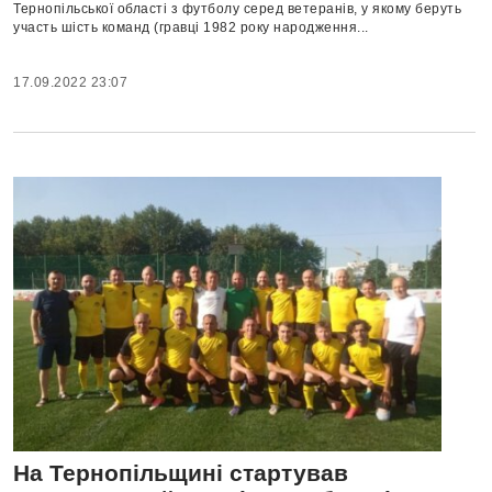
Тернопільської області з футболу серед ветеранів, у якому беруть
участь шість команд (гравці 1982 року народження...
17.09.2022 23:07
На Тернопільщині стартував