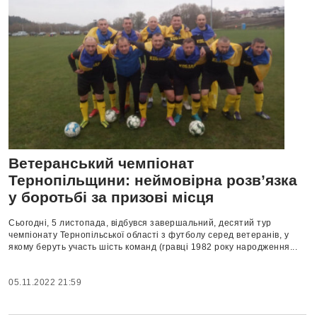
Ветеранський чемпіонат
Тернопільщини: неймовірна розв’язка
у боротьбі за призові місця
Сьогодні, 5 листопада, відбувся завершальний, десятий тур
чемпіонату Тернопільської області з футболу серед ветеранів, у
якому беруть участь шість команд (гравці 1982 року народження...
05.11.2022 21:59