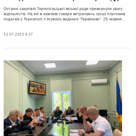
Останні закупівлі Тернопільської міської ради привернули увагу
журналістів. На які ж важливі товари витрачають гроші платників
податків у Тернополі з’ясувало видання “Терміново“. 26 червня...
12.07.2023 8:27