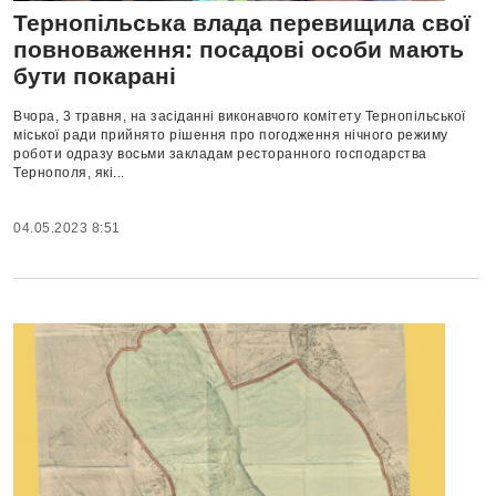
Тернопільська влада перевищила свої
повноваження: посадові особи мають
бути покарані
Вчора, 3 травня, на засіданні виконавчого комітету Тернопільської
міської ради прийнято рішення про погодження нічного режиму
роботи одразу восьми закладам ресторанного господарства
Тернополя, які...
04.05.2023 8:51