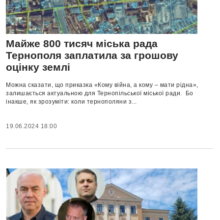
Майже 800 тисяч міська рада
Тернополя заплатила за грошову
оцінку землі
Можна сказати, що приказка «Кому війна, а кому – мати рідна»,
залишається актуальною для Тернопільської міської ради. Бо
інакше, як зрозуміти: коли тернополяни з...
19.06.2024 18:00